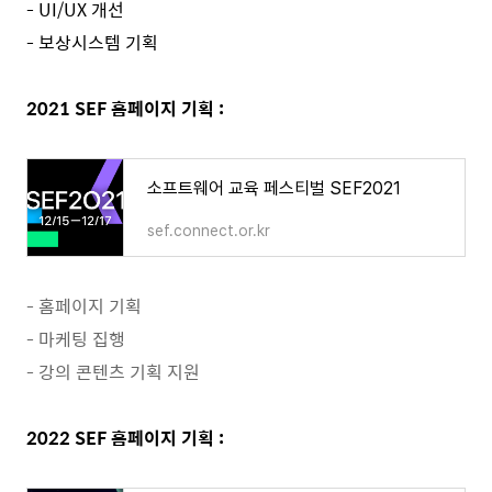
- UI/UX 개선
- 보상시스템 기획
2021 SEF 홈페이지 기획 :
소프트웨어 교육 페스티벌 SEF2021
sef.connect.or.kr
- 홈페이지 기획
- 마케팅 집행
- 강의 콘텐츠 기획 지원
2022 SEF 홈페이지 기획 :