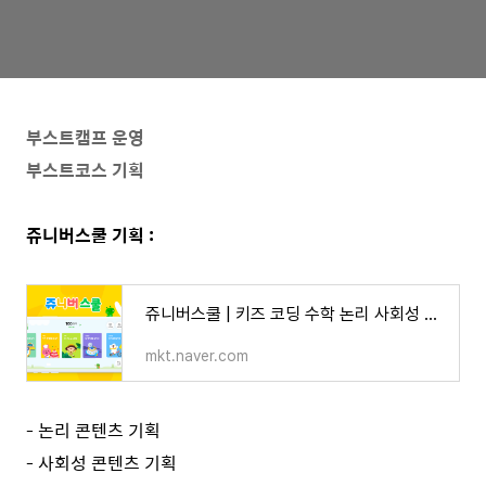
부스트캠프 운영
부스트코스 기획
쥬니버스쿨 기획 :
쥬니버스쿨 | 키즈 코딩 수학 논리 사회성 교육
mkt.naver.com
- 논리 콘텐츠 기획
- 사회성 콘텐츠 기획