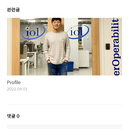
관련글
Profile
2022.04.01
댓글
0