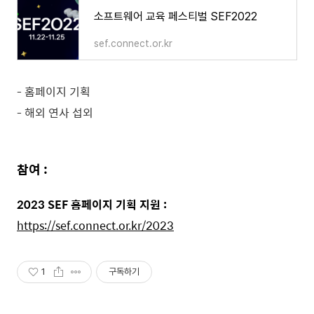
소프트웨어 교육 페스티벌 SEF2022
sef.connect.or.kr
- 홈페이지 기획
- 해외 연사 섭외
참여 :
2023 SEF 홈페이지 기획 지원 :
https://sef.connect.or.kr/2023
1
구독하기